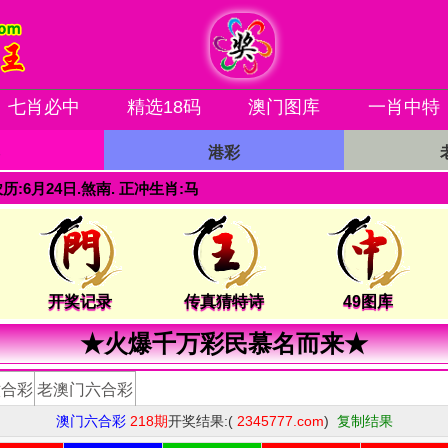
七肖必中
精选18码
澳门图库
一肖中特
港彩
历:
6
月
24
日.
煞
南.
正冲生肖:
马
农历:
3
月
6
日.
煞
北.
正冲生肖:
猴
开奖记录
传真猜特诗
49图库
★火爆千万彩民慕名而来★