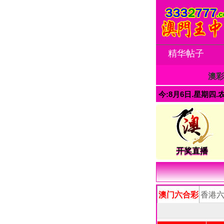
精华帖子
澳彩
今:
8
月
6
日.
星期四.
农
今:
4
月
3
日.
星期四.
开奖直播