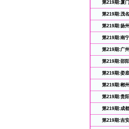
第219期:
第219期:
第219期:
第219期:
第219期:
第219期:
第219期:
第219期:
第219期:
第219期:
第219期: