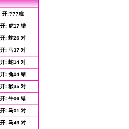
开:???准
开: 虎17 错
开: 蛇26 对
开: 马37 对
开: 蛇14 对
开: 兔04 错
开: 猴35 对
开: 牛06 错
开: 马01 对
开: 马49 对