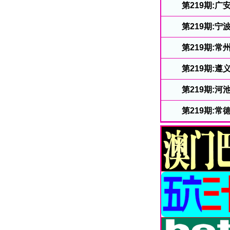
第219期:
第219期:
第219期:
第219期:
第219期:
第219期: