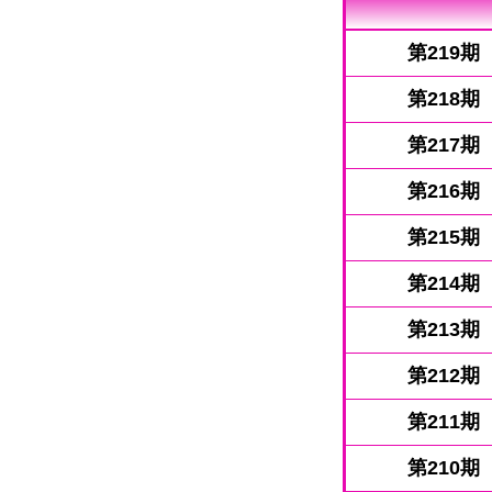
第219期
第218期
第217期
第216期
第215期
第214期
第213期
第212期
第211期
第210期